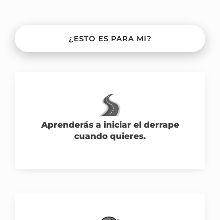
¿ESTO ES PARA MI?
Aprenderás a iniciar el derrape
cuando quieres.