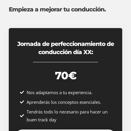
Empieza a mejorar tu conducción.
Jornada de perfeccionamiento de
conducción día XX:
70€
Nos adaptamos a tu experiencia.
Aprenderás los conceptos esenciales.
Tendrás todo lo necesario para hacer un
buen track day