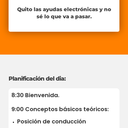
Quito las ayudas electrónicas y no
sé lo que va a pasar.
Planificación del dia:
8:30 Bienvenida.
9:00 Conceptos básicos teóricos:
Posición de conducción