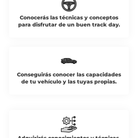
Conocerás las técnicas y conceptos
para disfrutar de un buen track day.
Conseguirás conocer las capacidades
de tu vehículo y las tuyas propias.
Adquirirás conocimientos y técnicas,