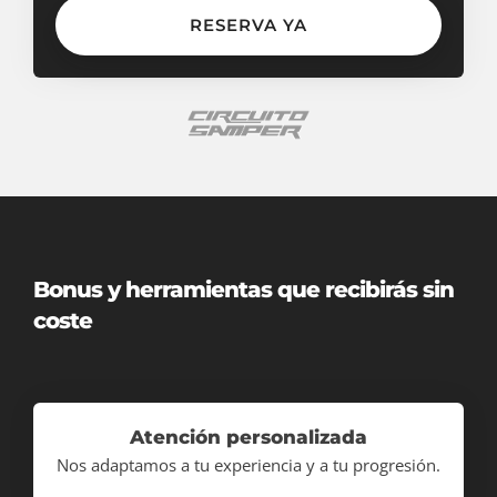
RESERVA YA
Bonus y herramientas que recibirás sin
coste
Atención personalizada
Nos adaptamos a tu experiencia y a tu progresión.