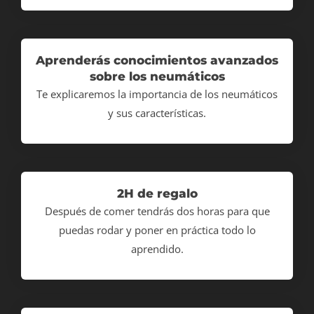
Aprenderás conocimientos avanzados
sobre los neumáticos
Te explicaremos la importancia de los neumáticos
y sus características.
2H de regalo
Después de comer tendrás dos horas para que
puedas rodar y poner en práctica todo lo
aprendido.