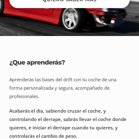
¿Que aprenderás?
Aprenderás las bases del drift con tu coche de una
forma personalizada y segura, acompañado de
profesionales.
Acabarás el día, sabiendo cruzar el coche, y
controlando el derrape, sabrás llevar el coche donde
quieres, e iniciar el derrape cuando tu quieres, y
controlarás el cambio de peso.