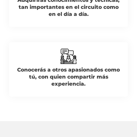
tan importantes en el circuito como
en el día a día.
Conocerás a otros apasionados como
tú, con quien compartir más
experiencia.