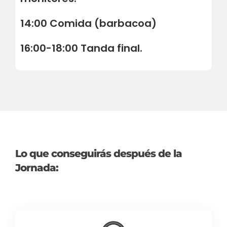
14:00 Comida (barbacoa)
16:00-18:00 Tanda final.
Lo que conseguirás después de la
Jornada: