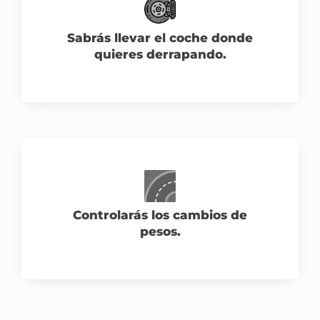
Sabrás llevar el coche donde
quieres derrapando.
Controlarás los cambios de
pesos.