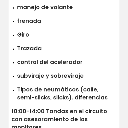
manejo de volante
frenada
Giro
Trazada
control del acelerador
subviraje y sobreviraje
Tipos de neumáticos (calle,
semi-slicks, slicks). diferencias
10:00-14:00 Tandas en el circuito
con asesoramiento de los
monitores.