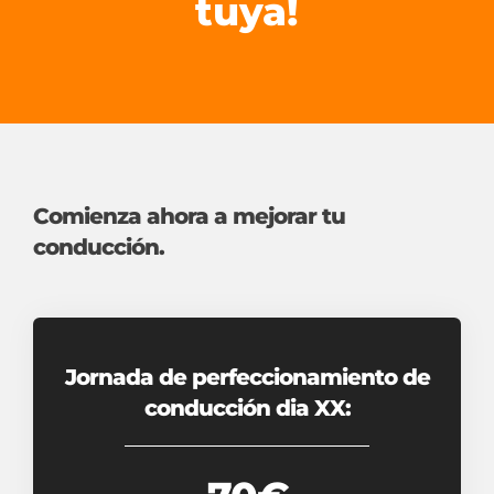
tuya!
Comienza ahora a mejorar tu
conducción.
Jornada de perfeccionamiento de
conducción dia XX: