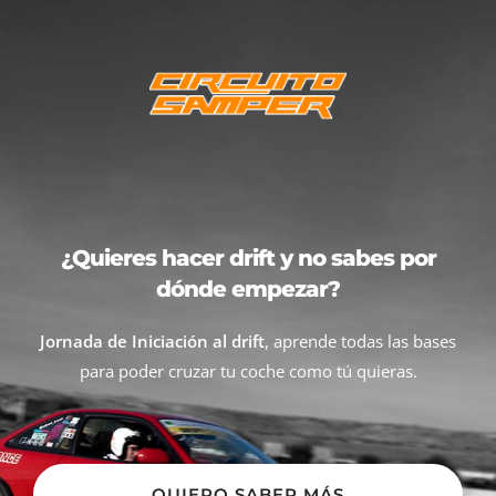
¿Quieres hacer drift y no sabes por
dónde empezar?
Jornada de Iniciación al drift
, aprende todas las bases
para poder cruzar tu coche como tú quieras.
QUIERO SABER MÁS